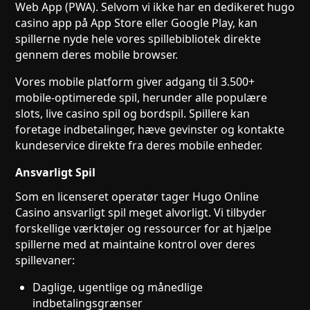
Web App (PWA). Selvom vi ikke har en dedikeret hugo
casino app på App Store eller Google Play, kan
spillerne nyde hele vores spillebibliotek direkte
gennem deres mobile browser.
Vores mobile platform giver adgang til 3.500+
mobile-optimerede spil, herunder alle populære
slots, live casino spil og bordspil. Spillere kan
foretage indbetalinger, hæve gevinster og kontakte
kundeservice direkte fra deres mobile enheder.
Ansvarligt Spil
Som en licenseret operatør tager Hugo Online
Casino ansvarligt spil meget alvorligt. Vi tilbyder
forskellige værktøjer og ressourcer for at hjælpe
spillerne med at maintaine kontrol over deres
spillevaner:
Daglige, ugentlige og månedlige
indbetalingsgrænser