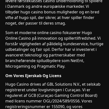
levere førsteklasses casino underholdning til spillere
i Danmark og andre europæiske markeder. Vi
tilbyder hugo casino bonus muligheder og en bred
vifte af hugo spil, der sikrer, at hver spiller finder
noget, der passer til deres smag.
Som et moderne online casino fokuserer Hugo
Online Casino på innovation og spillertilfredshed. Vi
forstår vigtigheden af pålidelig kundeservice, hurtige
udbetalinger og fair spil. Derfor har vi investeret i
avanceret teknologi og partnerskaber med
brancheførende spiludbydere som NetEnt,
Microgaming og Pragmatic Play.
Om Vores Ejerskab Og Licens
Hugo Casino drives af GBL Solutions N.V., et selskab
registreret under lovgivningen i Curaçao. Vi er
reguleret af GCB (Curaçao Gaming Control Board)
med licens nummer OGL/2024/589/0556. Vores
registreringsnummer er 155090, og vores