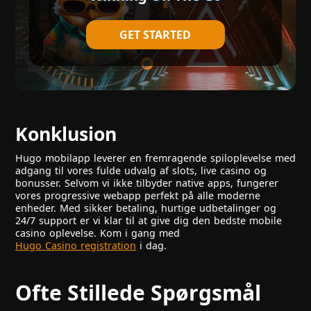
GET STARTED
Konklusion
Hugo mobilapp leverer en fremragende spiloplevelse med
adgang til vores fulde udvalg af slots, live casino og
bonusser. Selvom vi ikke tilbyder native apps, fungerer
vores progressive webapp perfekt på alle moderne
enheder. Med sikker betaling, hurtige udbetalinger og
24/7 support er vi klar til at give dig den bedste mobile
casino oplevelse. Kom i gang med
Hugo Casino registration
i dag.
Ofte Stillede Spørgsmål