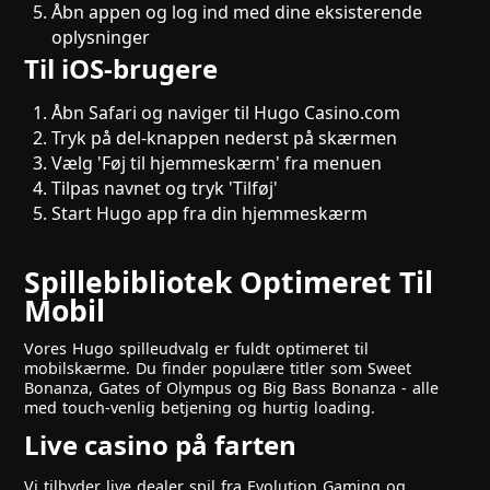
Åbn appen og log ind med dine eksisterende
oplysninger
Til iOS-brugere
Åbn Safari og naviger til Hugo Casino.com
Tryk på del-knappen nederst på skærmen
Vælg 'Føj til hjemmeskærm' fra menuen
Tilpas navnet og tryk 'Tilføj'
Start Hugo app fra din hjemmeskærm
Spillebibliotek Optimeret Til
Mobil
Vores Hugo spilleudvalg er fuldt optimeret til
mobilskærme. Du finder populære titler som Sweet
Bonanza, Gates of Olympus og Big Bass Bonanza - alle
med touch-venlig betjening og hurtig loading.
Live casino på farten
Vi tilbyder live dealer spil fra Evolution Gaming og