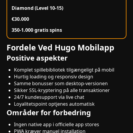
Diamond (Level 10-15)
€30.000
350-1.000 gratis spins
Fordele Ved Hugo Mobilapp
Positive aspekter
Komplet spillebibliotek tilgængeligt på mobil
Hurtig loading og responsiv design
Samme bonusser som desktop-versionen
Sikker SSL-kryptering på alle transaktioner
24/7 kundesupport via live chat
Loyalitetspoint optjenes automatisk
Områder for forbedring
Ingen native app i officielle app stores
PWA kræver manuel installation