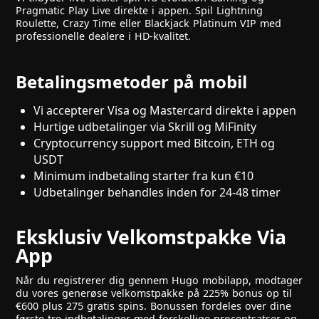
Pragmatic Play Live direkte i appen. Spil Lightning
Roulette, Crazy Time eller Blackjack Platinum VIP med
professionelle dealere i HD-kvalitet.
Betalingsmetoder på mobil
Vi accepterer Visa og Mastercard direkte i appen
Hurtige udbetalinger via Skrill og MiFinity
Cryptocurrency support med Bitcoin, ETH og
USDT
Minimum indbetaling starter fra kun €10
Udbetalinger behandles inden for 24-48 timer
Eksklusiv Velkomstpakke Via
App
Når du registrerer dig gennem Hugo mobilapp, modtager
du vores generøse velkomstpakke på 225% bonus op til
€600 plus 275 gratis spins. Bonussen fordeles over dine
første tre indbetalinger med forskellige procentsatser og