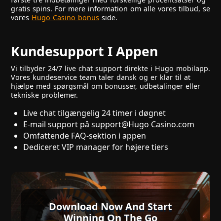
gratis spins. For mere information om alle vores tilbud, se
vores
Hugo Casino bonus
side.
Kundesupport I Appen
Vi tilbyder 24/7 live chat support direkte i Hugo mobilapp.
Vores kundeservice team taler dansk og er klar til at
hjælpe med spørgsmål om bonusser, udbetalinger eller
tekniske problemer.
Live chat tilgængelig 24 timer i døgnet
E-mail support på support@Hugo Casino.com
Omfattende FAQ-sektion i appen
Dediceret VIP manager for højere tiers
Download Now And Start
Winning On The Go