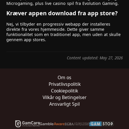
Microgaming, plus live casino spil fra Evolution Gaming.
Kræver appen download fra app store?
Nej, vi tilbyder en progressiv webapp der installeres
direkte fra vores hjemmeside. Dette giver samme
funktionalitet som en traditionel app, men uden at skulle
gennem app stores.
Content updated: May 27, 2026
Om os
Privatlivspolitik
Cookiepolitik
Vilkår og Betingelser
Ansvarligt Spil